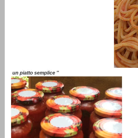
un piatto semplice ''