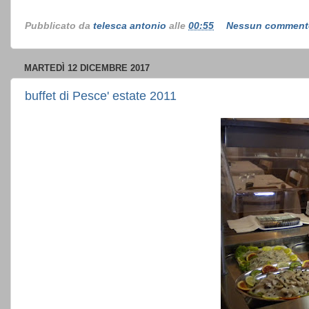
Pubblicato da
telesca antonio
alle
00:55
Nessun commen
MARTEDÌ 12 DICEMBRE 2017
buffet di Pesce' estate 2011